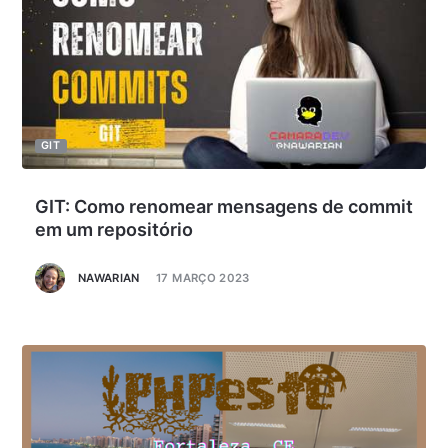
GIT
GIT: Como renomear mensagens de commit
em um repositório
NAWARIAN
17 MARÇO 2023