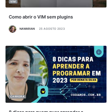
VIM
Como abrir o VIM sem plugins
NAWARIAN
25 AGOSTO 2023
CARREIRA