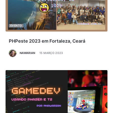
EVENTO
PHPeste 2023 em Fortaleza, Ceará
NAWARIAN
15 MARÇO 2023