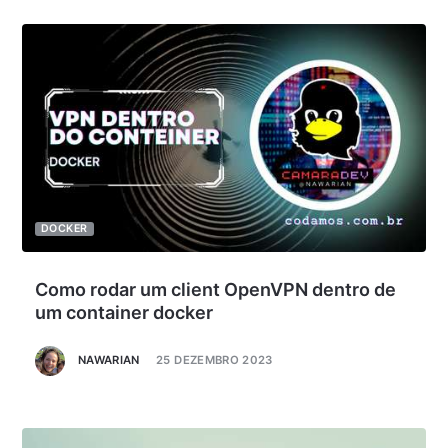
DOCKER
Como rodar um client OpenVPN dentro de
um container docker
NAWARIAN
25 DEZEMBRO 2023