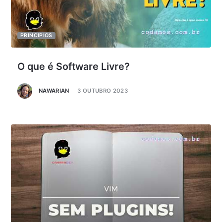
PRINCIPIOS
O que é Software Livre?
NAWARIAN
3 OUTUBRO 2023