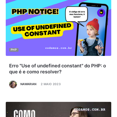
PHP
Erro "Use of undefined constant" do PHP: o
que é e como resolver?
NAWARIAN
2 MAIO 2023