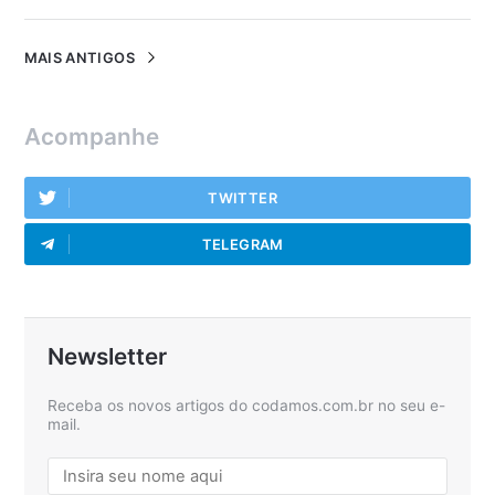
MAIS ANTIGOS
Acompanhe
TWITTER
TELEGRAM
Newsletter
Receba os novos artigos do codamos.com.br no seu e-
mail.