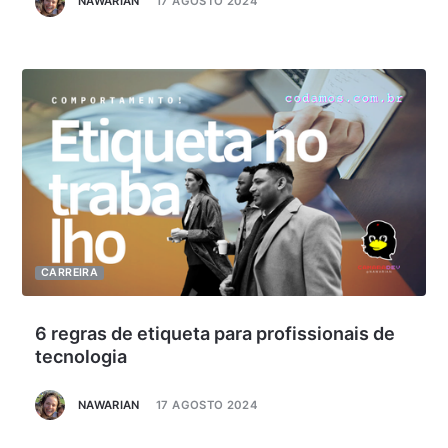
NAWARIAN
17 AGOSTO 2024
CARREIRA
6 regras de etiqueta para profissionais de
tecnologia
NAWARIAN
17 AGOSTO 2024