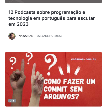
12 Podcasts sobre programação e
tecnologia em português para escutar
em 2023
NAWARIAN
22 JANEIRO 2023
GIT